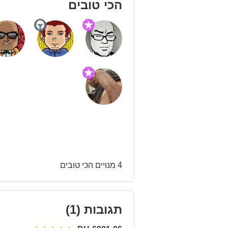
הכי טובים
4 מנויים הכי טובים
תגובות
(1)