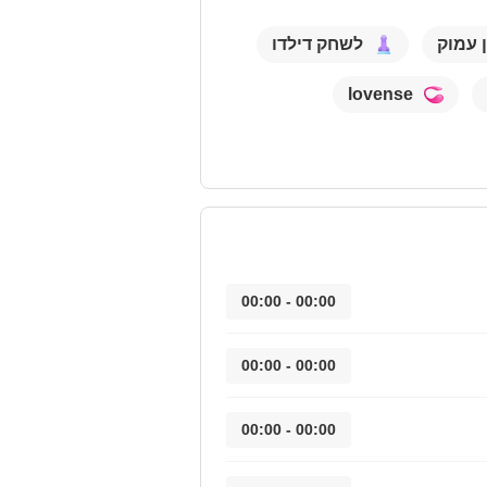
ן עמוק
לשחק דילדו
lovense
00:00 - 00:00
00:00 - 00:00
00:00 - 00:00