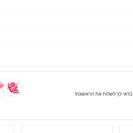
. כדאי לך לשלוח את הראשונה!