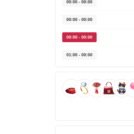
00:00 - 00:00
00:00 - 00:00
00:00 - 00:00
00:00 - 01:00