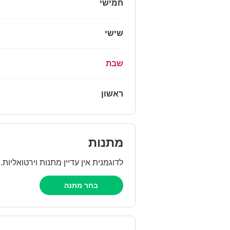
חמישי
שישי
שבת
ראשון
מתנות
לדוגמנית אין עדיין מתנות וירטואליות
בחר מתנה