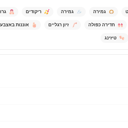
גמירה
גמירה
ריקודים
גרו
חדירה כפולה
זיון רגליים
אוננות באצבע
טיזינג