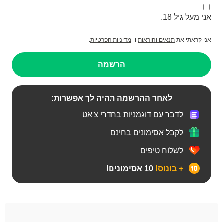
אני מעל גיל 18.
אני קראתי את
תנאים והוראות
ו-
מדיניות הפרטיות
.
הרשמה
לאחר ההרשמה תהיה לך אפשרות:
לדבר עם דוגמניות בחדרי צ'אט
לקבל אסימונים בחינם
לשלוח טיפים
+ בונוס!
10 אסימונים!
BBW