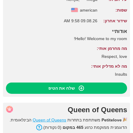
שפות:
american
שידור אחרון:
09.08.26 9:58 AM
אודותיי
Hello! Welcome to my room!
מה מחרמן אותי:
Respect, love
מה לא מדליק אותי:
Insults
שלח את הטיפ
Queen of Queens
Petitelove
משתתפת בתחרות
Queen of Queens
הבינלאומית.
הדוגמנית ממוקמת כרגע
465 במקום
(0 נקודות).