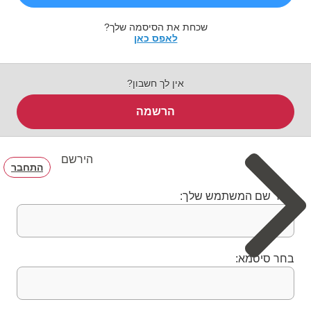
שכחת את הסיסמה שלך?
לאפס כאן
אין לך חשבון?
הרשמה
הירשם
התחבר
בחר שם המשתמש שלך:
בחר סיסמא: