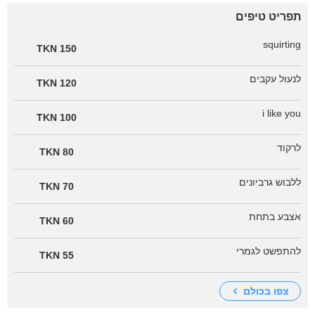
תפריט טיפים
squirting
150 TKN
לנעול עקבים
120 TKN
i like you
100 TKN
לרקוד
80 TKN
ללבוש גרביונים
70 TKN
אצבע בתחת
60 TKN
להתפשט לגמרי
55 TKN
צפו בכולם